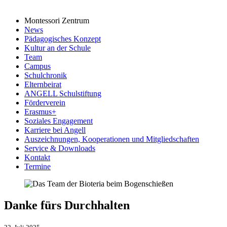
Montessori Zentrum
News
Pädagogisches Konzept
Kultur an der Schule
Team
Campus
Schulchronik
Elternbeirat
ANGELL Schulstiftung
Förderverein
Erasmus+
Soziales Engagement
Karriere bei Angell
Auszeichnungen, Kooperationen und Mitgliedschaften
Service & Downloads
Kontakt
Termine
Danke fürs Durchhalten