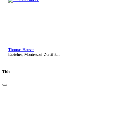
Thomas Hauser
Erzieher, Montessori-Zertifikat
Title