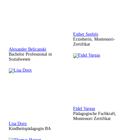
Esther Seefels
Erzieherin, Montessori-
Zertifikat
Alexander Belicanski
Bachelor Professional in
Sozialwesen
Fidel Vargas
Pädagogische Fachkraft,
Montessori Zertifikat
Lisa Dorn
Kindheitspädagogin BA