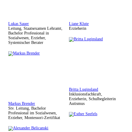
Lukas Sauer
Liane Klute
Leitung, Staatsexamen Lehramt,
Erzieherin
Bachelor Professional in
Sozialwesen, Erzieher,
Systemischer Berater
Britta Luginsland
Inklusionsfachkraft,
Erzieherin, Schulbegleiterin
Markus Brender
Autismus
Stv. Leitung, Bachelor
Professional im Sozialwesen,
Erzieher, Montessori-Zertifikat