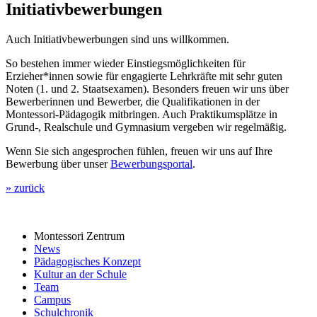
Initiativbewerbungen
Auch Initiativbewerbungen sind uns willkommen.
So bestehen immer wieder Einstiegsmöglichkeiten für
Erzieher*innen sowie für engagierte Lehrkräfte mit sehr guten
Noten (1. und 2. Staatsexamen). Besonders freuen wir uns über
Bewerberinnen und Bewerber, die Qualifikationen in der
Montessori-Pädagogik mitbringen. Auch Praktikumsplätze in
Grund-, Realschule und Gymnasium vergeben wir regelmäßig.
Wenn Sie sich angesprochen fühlen, freuen wir uns auf Ihre
Bewerbung über unser
Bewerbungsportal
.
» zurück
Montessori Zentrum
News
Pädagogisches Konzept
Kultur an der Schule
Team
Campus
Schulchronik