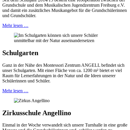
Grundschule und dem Musikalischen Jugendzentrum Freiburg e.V.
und damit ein zusätzliches Musikangebot für die Grundschülerinnen
und Grundschüler.
Mehr lesen …
Schulgarten
Ganz in der Nähe des Montessori Zentrum ANGELL befindet sich
unser Schulgarten. Mit einer Fläche von ca. 1200 m² bietet er viel
Raum für Lernerfahrungen in der Natur und die Ideen unserer
Schülerinnen und Schüler.
Mehr lesen …
Zirkusschule Angellino
Einmal in der Woche verwandelt sich unsere Turnhalle in eine große