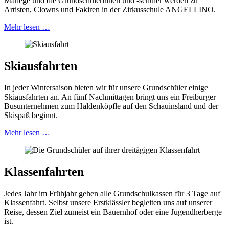
Manege und die Grundschülerinnen und -schüler werden zu
Artisten, Clowns und Fakiren in der Zirkusschule ANGELLINO.
Mehr lesen …
Skiausfahrten
In jeder Wintersaison bieten wir für unsere Grundschüler einige
Skiausfahrten an. An fünf Nachmittagen bringt uns ein Freiburger
Busunternehmen zum Haldenköpfle auf den Schauinsland und der
Skispaß beginnt.
Mehr lesen …
Klassenfahrten
Jedes Jahr im Frühjahr gehen alle Grundschulkassen für 3 Tage auf
Klassenfahrt. Selbst unsere Erstklässler begleiten uns auf unserer
Reise, dessen Ziel zumeist ein Bauernhof oder eine Jugendherberge
ist.