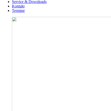
Service & Downloads
Kontakt
Termine