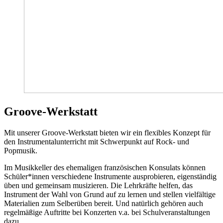
Groove-Werkstatt
Mit unserer Groove-Werkstatt bieten wir ein flexibles Konzept für
den Instrumentalunterricht mit Schwerpunkt auf Rock- und
Popmusik.
Im Musikkeller des ehemaligen französischen Konsulats können
Schüler*innen verschiedene Instrumente ausprobieren, eigenständig
üben und gemeinsam musizieren. Die Lehrkräfte helfen, das
Instrument der Wahl von Grund auf zu lernen und stellen vielfältige
Materialien zum Selberüben bereit. Und natürlich gehören auch
regelmäßige Auftritte bei Konzerten v.a. bei Schulveranstaltungen
dazu.