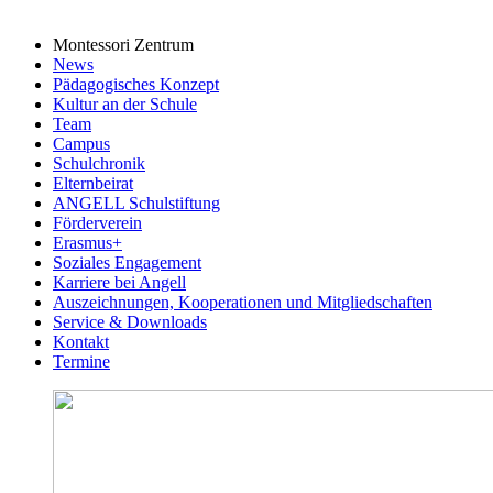
Montessori Zentrum
News
Pädagogisches Konzept
Kultur an der Schule
Team
Campus
Schulchronik
Elternbeirat
ANGELL Schulstiftung
Förderverein
Erasmus+
Soziales Engagement
Karriere bei Angell
Auszeichnungen, Kooperationen und Mitgliedschaften
Service & Downloads
Kontakt
Termine