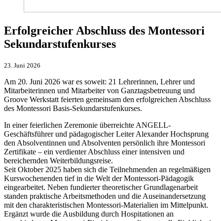
Erfolgreicher Abschluss des Montessori
Sekundarstufenkurses
23. Juni 2026
Am 20. Juni 2026 war es soweit: 21 Lehrerinnen, Lehrer und
Mitarbeiterinnen und Mitarbeiter von Ganztagsbetreuung und
Groove Werkstatt feierten gemeinsam den erfolgreichen Abschluss
des Montessori Basis-Sekundarstufenkurses.
In einer feierlichen Zeremonie überreichte ANGELL-
Geschäftsführer und pädagogischer Leiter Alexander Hochsprung
den Absolventinnen und Absolventen persönlich ihre Montessori
Zertifikate – ein verdienter Abschluss einer intensiven und
bereichernden Weiterbildungsreise.
Seit Oktober 2025 haben sich die Teilnehmenden an regelmäßigen
Kurswochenenden tief in die Welt der Montessori-Pädagogik
eingearbeitet. Neben fundierter theoretischer Grundlagenarbeit
standen praktische Arbeitsmethoden und die Auseinandersetzung
mit den charakteristischen Montessori-Materialien im Mittelpunkt.
Ergänzt wurde die Ausbildung durch Hospitationen an