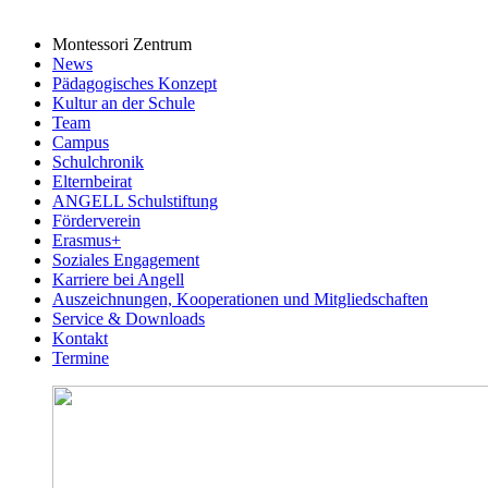
Montessori Zentrum
News
Pädagogisches Konzept
Kultur an der Schule
Team
Campus
Schulchronik
Elternbeirat
ANGELL Schulstiftung
Förderverein
Erasmus+
Soziales Engagement
Karriere bei Angell
Auszeichnungen, Kooperationen und Mitgliedschaften
Service & Downloads
Kontakt
Termine