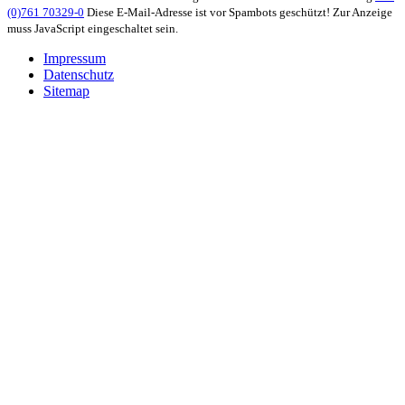
(0)761 70329-0
Diese E-Mail-Adresse ist vor Spambots geschützt! Zur Anzeige
muss JavaScript eingeschaltet sein.
Impressum
Datenschutz
Sitemap