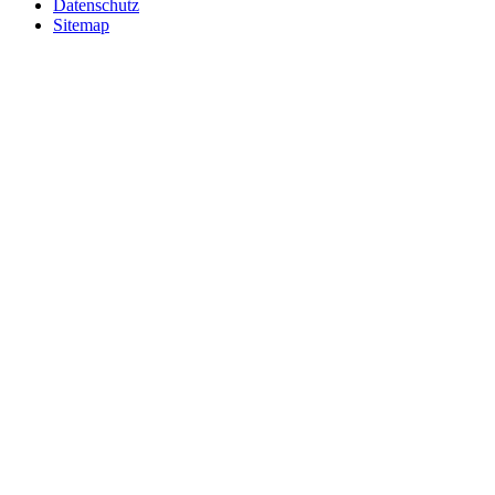
Datenschutz
Sitemap