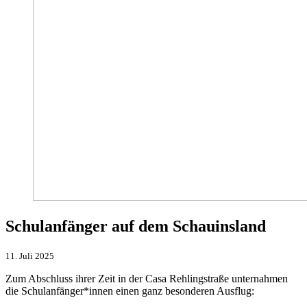
Schulanfänger auf dem Schauinsland
11. Juli 2025
Zum Abschluss ihrer Zeit in der Casa Rehlingstraße unternahmen
die Schulanfänger*innen einen ganz besonderen Ausflug: