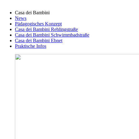
Casa dei Bambini
News
Pädagogisches Konzept
Casa dei Bambini Rehlingstraße
Casa dei Bambini Schwimmbadstraße
Casa dei Bambini Ebnet
Praktische Infos