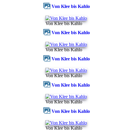
Von Klee bis Kahlo
Von Klee bis Kahlo
Von Klee bis Kahlo
Von Klee bis Kahlo
Von Klee bis Kahlo
Von Klee bis Kahlo
Von Klee bis Kahlo
Von Klee bis Kahlo
Von Klee bis Kahlo
Von Klee bis Kahlo