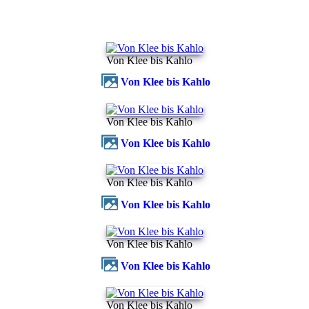
Von Klee bis Kahlo
Von Klee bis Kahlo
Von Klee bis Kahlo
Von Klee bis Kahlo
Von Klee bis Kahlo
Von Klee bis Kahlo
Von Klee bis Kahlo
Von Klee bis Kahlo
Von Klee bis Kahlo