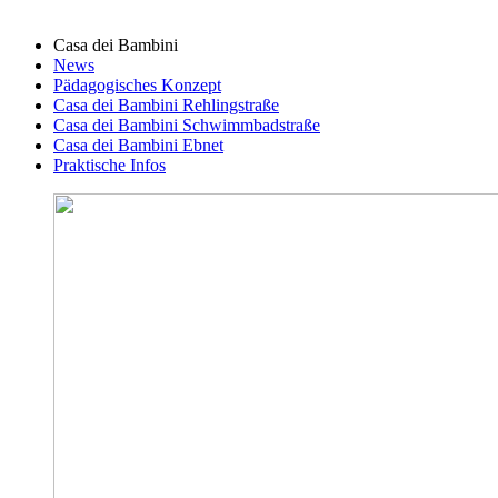
Casa dei Bambini
News
Pädagogisches Konzept
Casa dei Bambini Rehlingstraße
Casa dei Bambini Schwimmbadstraße
Casa dei Bambini Ebnet
Praktische Infos