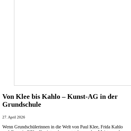
Von Klee bis Kahlo – Kunst-AG in der
Grundschule
27. April 2026
Wenn Grundschülerinnen in die Welt von Paul Klee, Frida Kahlo