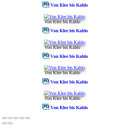
Von Klee bis Kahlo
Von Klee bis Kahlo
Von Klee bis Kahlo
Von Klee bis Kahlo
Von Klee bis Kahlo
Von Klee bis Kahlo
Von Klee bis Kahlo
Von Klee bis Kahlo
Von Klee bis Kahlo