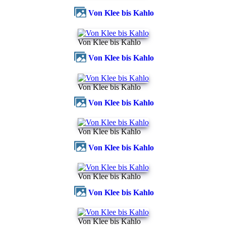
Von Klee bis Kahlo
Von Klee bis Kahlo
Von Klee bis Kahlo
Von Klee bis Kahlo
Von Klee bis Kahlo
Von Klee bis Kahlo
Von Klee bis Kahlo
Von Klee bis Kahlo
Von Klee bis Kahlo
Von Klee bis Kahlo