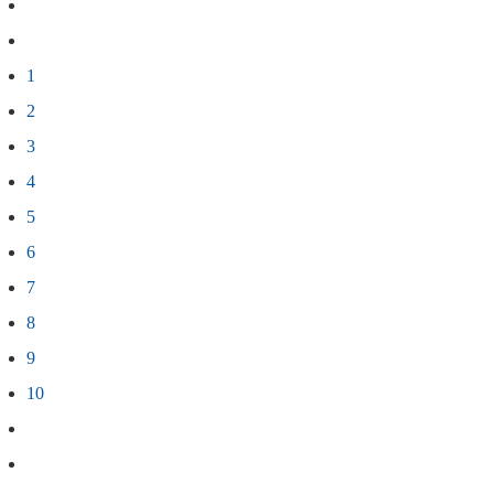
1
2
3
4
5
6
7
8
9
10