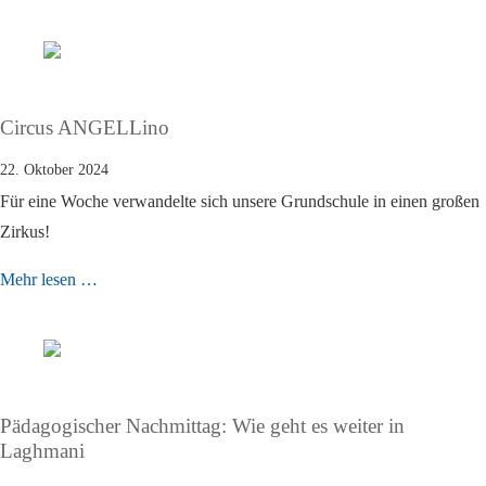
Circus ANGELLino
22. Oktober 2024
Für eine Woche verwandelte sich unsere Grundschule in einen großen
Zirkus!
Mehr lesen …
Pädagogischer Nachmittag: Wie geht es weiter in
Laghmani