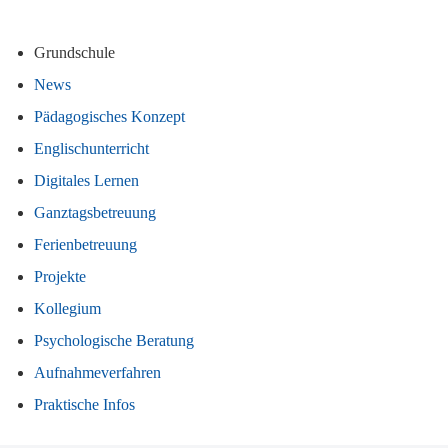
Grundschule
News
Pädagogisches Konzept
Englischunterricht
Digitales Lernen
Ganztagsbetreuung
Ferienbetreuung
Projekte
Kollegium
Psychologische Beratung
Aufnahmeverfahren
Praktische Infos