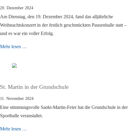
20. Dezember 2024
Am Dienstag, den 19. Dezember 2024, fand das alljährliche
Weihnachtskonzert in der festlich geschmückten Pausenhalle statt –
und es war ein voller Erfolg.
Mehr lesen …
St. Martin in der Grundschule
11. November 2024
Eine stimmungsvolle Sankt-Martin-Feier hat die Grundschule in der
Sporthalle veranstaltet.
Mehr lesen …