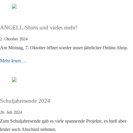
ANGELL-Shirts und vieles mehr!
2. Oktober 2024
Am Montag, 7. Oktober öffnet wieder unser jährlicher Online-Shop.
Mehr lesen …
Schuljahresende 2024
26. Juli 2024
Zum Schuljahresende gab es viele spannende Projekte, es hieß aber
leider auch Abschied nehmen.