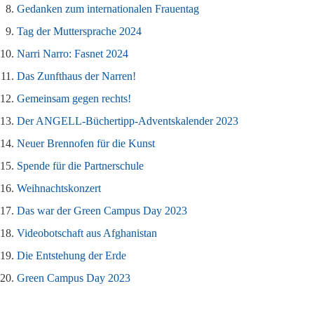
Gedanken zum internationalen Frauentag
Tag der Muttersprache 2024
Narri Narro: Fasnet 2024
Das Zunfthaus der Narren!
Gemeinsam gegen rechts!
Der ANGELL-Büchertipp-Adventskalender 2023
Neuer Brennofen für die Kunst
Spende für die Partnerschule
Weihnachtskonzert
Das war der Green Campus Day 2023
Videobotschaft aus Afghanistan
Die Entstehung der Erde
Green Campus Day 2023