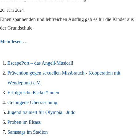
26. Juni 2024
Einen spannenden und lehrreichen Ausflug gab es für die Kinder aus
der Grundschule.
Mehr lesen …
EscapePort – das Angell-Musical!
Prävention gegen sexuellen Missbrauch - Kooperation mit
Wendepunkt e.V.
Erfolgreiche Kicker*innen
Gelungene Überraschung
Jugend trainiert für Olympia - Judo
Proben im Elsass
Samstags im Stadion