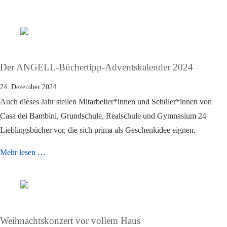
Der ANGELL-Büchertipp-Adventskalender 2024
24. Dezember 2024
Auch dieses Jahr stellen Mitarbeiter*innen und Schüler*innen von
Casa dei Bambini, Grundschule, Realschule und Gymnasium 24
Lieblingsbücher vor, die sich prima als Geschenkidee eignen.
Mehr lesen …
Weihnachtskonzert vor vollem Haus