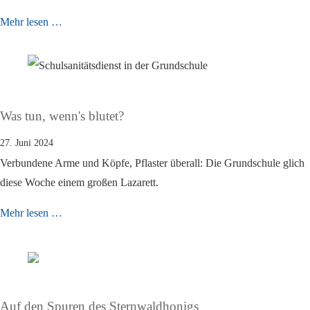
Mehr lesen …
Was tun, wenn's blutet?
27. Juni 2024
Verbundene Arme und Köpfe, Pflaster überall: Die Grundschule glich
diese Woche einem großen Lazarett.
Mehr lesen …
Auf den Spuren des Sternwaldhonigs