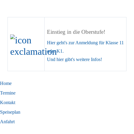
Einstieg in die Oberstufe!
Hier
geht's zur Anmeldung für Klasse 11
oder K1.
Und
hier
gibt's weitere Infos!
Home
Termine
Kontakt
Speiseplan
Anfahrt