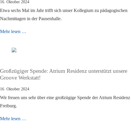
16. Oktober 2024
Etwa sechs Mal im Jahr trifft sich unser Kollegium zu pädagogischen
Nachmittagen in der Pausenhalle.
Mehr lesen …
Großzügiger Spende: Atrium Residenz unterstützt unsere
Groove Werkstatt!
16. Oktober 2024
Wir freuen uns sehr über eine großzügige Spende der Atrium Residenz
Freiburg.
Mehr lesen …