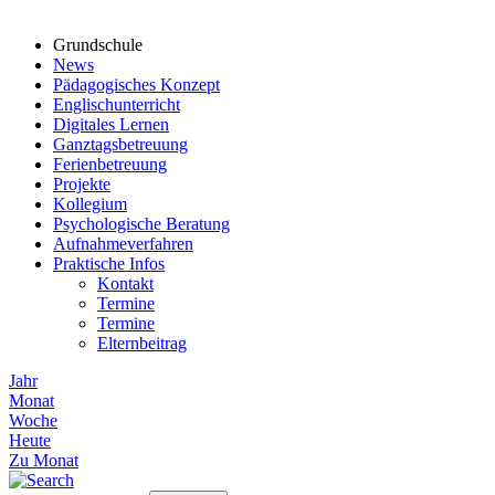
Grundschule
News
Pädagogisches Konzept
Englischunterricht
Digitales Lernen
Ganztagsbetreuung
Ferienbetreuung
Projekte
Kollegium
Psychologische Beratung
Aufnahmeverfahren
Praktische Infos
Kontakt
Termine
Termine
Elternbeitrag
Jahr
Monat
Woche
Heute
Zu Monat