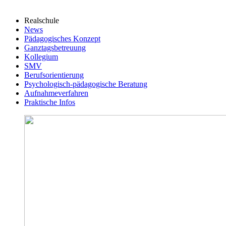
Realschule
News
Pädagogisches Konzept
Ganztagsbetreuung
Kollegium
SMV
Berufsorientierung
Psychologisch-pädagogische Beratung
Aufnahmeverfahren
Praktische Infos