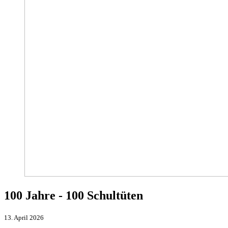
100 Jahre - 100 Schultüten
13. April 2026