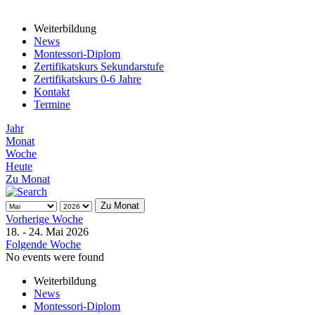
Weiterbildung
News
Montessori-Diplom
Zertifikatskurs Sekundarstufe
Zertifikatskurs 0-6 Jahre
Kontakt
Termine
Jahr
Monat
Woche
Heute
Zu Monat
Zu Monat
Vorherige Woche
18. - 24. Mai 2026
Folgende Woche
No events were found
Weiterbildung
News
Montessori-Diplom