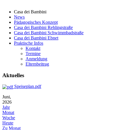
Casa dei Bambini
News
Pädagogisches Konzept
Casa dei Bambini Rehlingstraße
Casa dei Bambini Schwimmbadstraße
Casa dei Bambini Ebnet
Praktische Infos
Kontakt
Termine
Anmeldung
Elternbeitrag
Aktuelles
Speiseplan.pdf
Juni,
2026
Jahr
Monat
Woche
Heute
Zu Monat