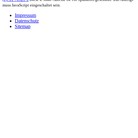
muss JavaScript eingeschaltet sein.
Impressum
Datenschutz
Sitemap